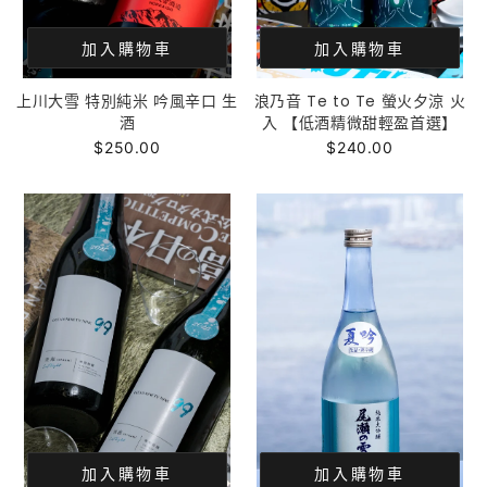
加入購物車
加入購物車
上川大雪 特別純米 吟風辛口 生
浪乃音 Te to Te 螢火夕涼 火
酒
入 【低酒精微甜輕盈首選】
$250.00
$240.00
加入購物車
加入購物車