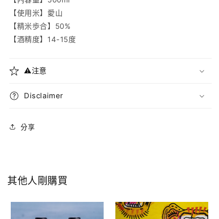
【使用米】愛山
【精米歩合】50%
【酒精度】14-15度
⚠️注意
Disclaimer
分享
其他人剛購買