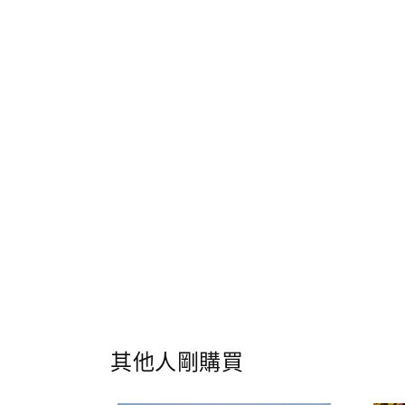
其他人剛購買