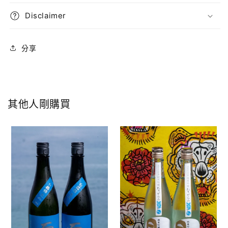
Disclaimer
分享
其他人剛購買